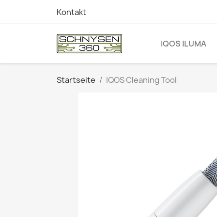
Kontakt
IQOS ILUMA
Startseite
IQOS Cleaning Tool