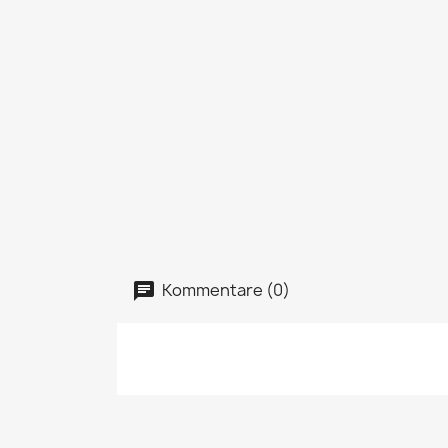
Kommentare (0)