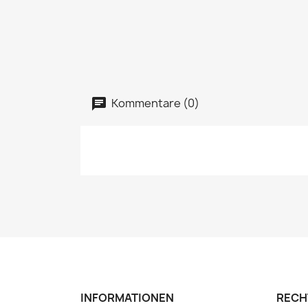
Kommentare (0)
INFORMATIONEN
RECH