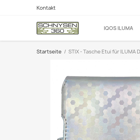
Kontakt
IQOS ILUMA
Startseite
STIX - Tasche Etui für ILUMA 