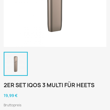
2ER SET IQOS 3 MULTI FÜR HEETS
19,99 €
Bruttopreis